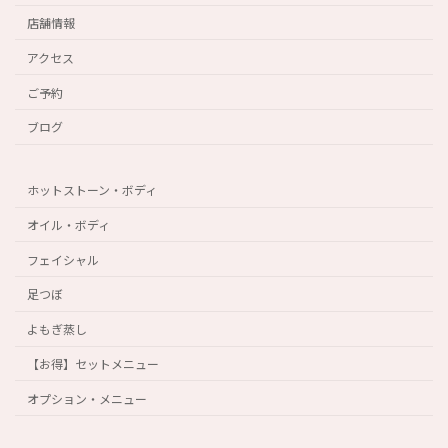
店舗情報
アクセス
ご予約
ブログ
ホットストーン・ボディ
オイル・ボディ
フェイシャル
足つぼ
よもぎ蒸し
【お得】セットメニュー
オプション・メニュー