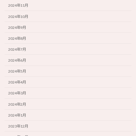
2024年11月
2024年10月
2024年9月
2024年8月
2024年7月
2024年6月
2024年5月
2024年4月
2024年3月
2024年2月
2024年1月
2023年12月