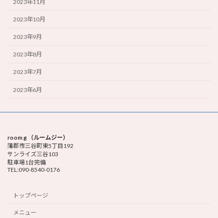
2023年11月
2023年10月
2023年9月
2023年8月
2023年7月
2023年6月
room g （ルームジー）
蒲郡市三谷町東5丁目192
サンライズ三谷103
駐車場1台完備
TEL:090-8540-0176
トップページ
メニュー