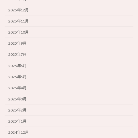
2025年12月
2025年11月
2025年10月
2025年9月
2025年7月
2025年6月
2025年5月
2025年4月
2025年3月
2025年2月
2025年1月
2024年12月