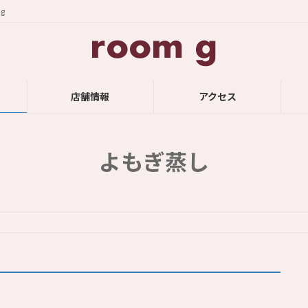
g
店舗情報
アクセス
よもぎ蒸し