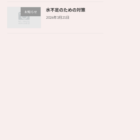
水不足のための対策
お知らせ
2026年3月21日