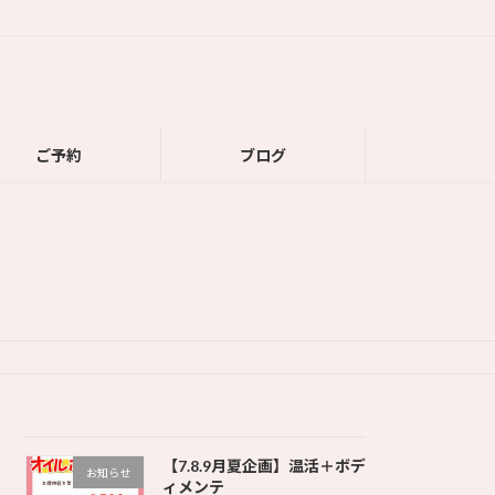
ご予約
ブログ
【7.8.9月夏企画】温活＋ボデ
お知らせ
ィメンテ