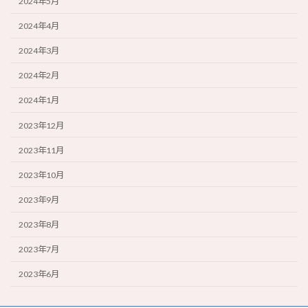
2024年5月
2024年4月
2024年3月
2024年2月
2024年1月
2023年12月
2023年11月
2023年10月
2023年9月
2023年8月
2023年7月
2023年6月