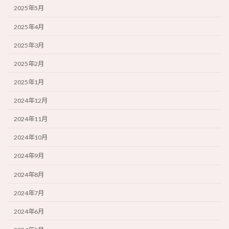
2025年5月
2025年4月
2025年3月
2025年2月
2025年1月
2024年12月
2024年11月
2024年10月
2024年9月
2024年8月
2024年7月
2024年6月