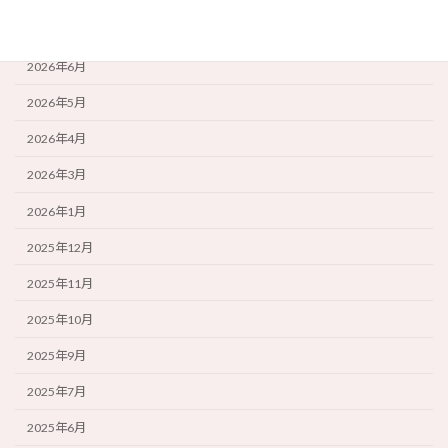
2026年7月
2026年6月
2026年5月
2026年4月
2026年3月
2026年1月
2025年12月
2025年11月
2025年10月
2025年9月
2025年7月
2025年6月