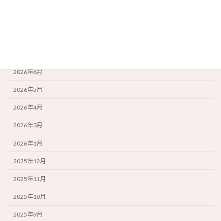
雑記
アーカイブ
2026年7月
2026年6月
2026年5月
2026年4月
2026年3月
2026年1月
2025年12月
2025年11月
2025年10月
2025年9月