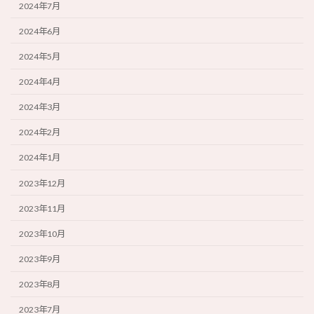
2024年7月
2024年6月
2024年5月
2024年4月
2024年3月
2024年2月
2024年1月
2023年12月
2023年11月
2023年10月
2023年9月
2023年8月
2023年7月