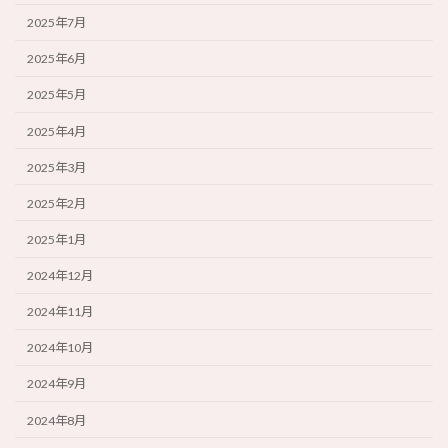
2025年7月
2025年6月
2025年5月
2025年4月
2025年3月
2025年2月
2025年1月
2024年12月
2024年11月
2024年10月
2024年9月
2024年8月